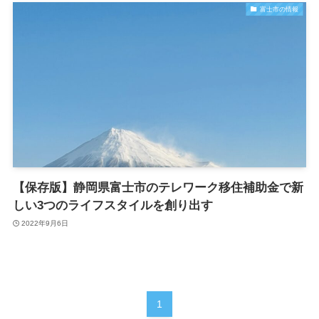
富士市の情報
【保存版】静岡県富士市のテレワーク移住補助金で新
しい3つのライフスタイルを創り出す
2022年9月6日
1