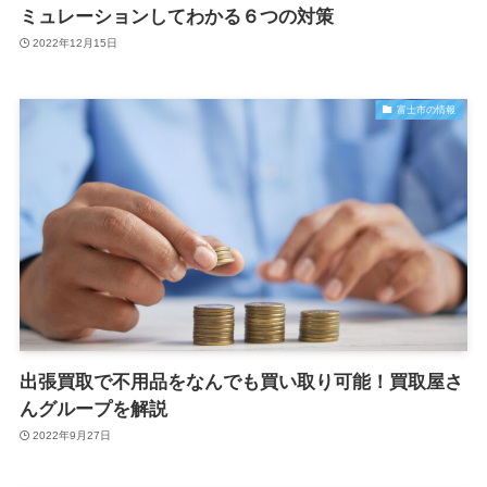
ミュレーションしてわかる６つの対策
2022年12月15日
富士市の情報
出張買取で不用品をなんでも買い取り可能！買取屋さ
んグループを解説
2022年9月27日