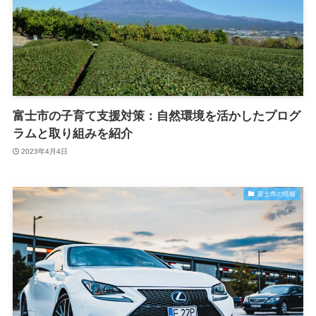
富士市の子育て支援対策：自然環境を活かしたプログ
ラムと取り組みを紹介
2023年4月4日
富士市の情報