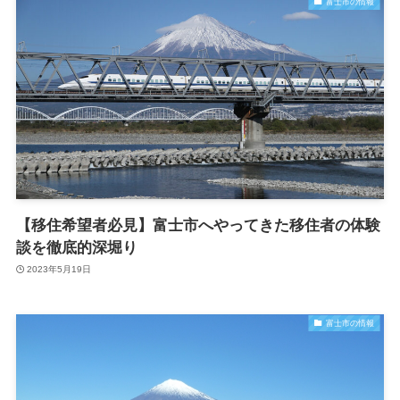
富士市の情報
【移住希望者必見】富士市へやってきた移住者の体験
談を徹底的深堀り
2023年5月19日
富士市の情報