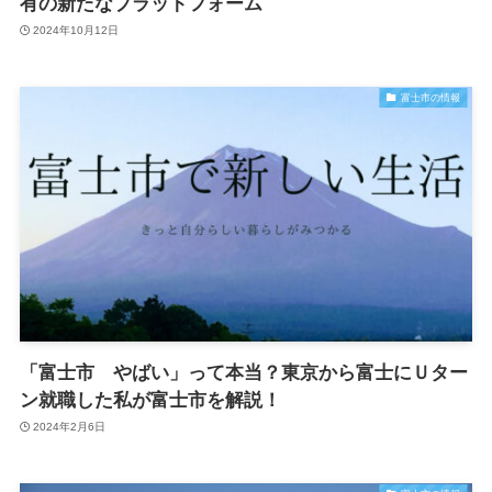
有の新たなプラットフォーム
2024年10月12日
富士市の情報
「富士市 やばい」って本当？東京から富士にＵター
ン就職した私が富士市を解説！
2024年2月6日